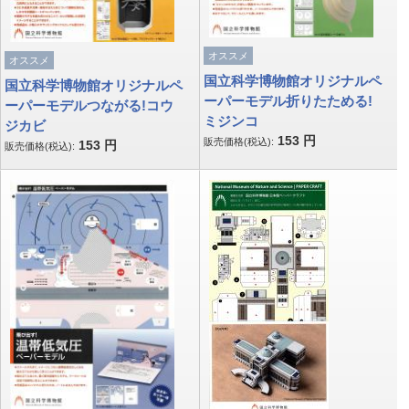
オススメ
オススメ
国立科学博物館オリジナルペ
国立科学博物館オリジナルペ
ーパーモデル折りたためる!
ーパーモデルつながる!コウ
ミジンコ
ジカビ
153
円
販売価格(税込):
153
円
販売価格(税込):