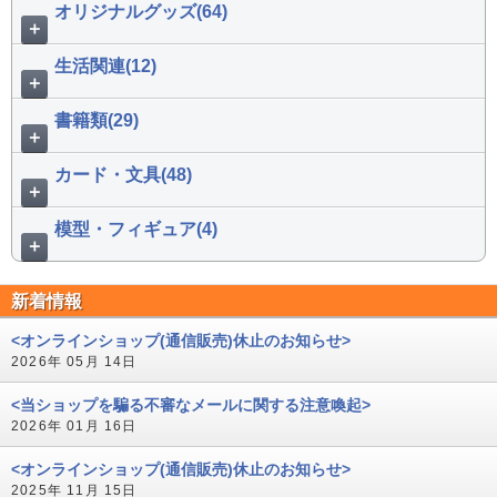
オリジナルグッズ(64)
＋
生活関連(12)
＋
書籍類(29)
＋
カード・文具(48)
＋
模型・フィギュア(4)
＋
新着情報
<オンラインショップ(通信販売)休止のお知らせ>
2026年 05月 14日
<当ショップを騙る不審なメールに関する注意喚起>
2026年 01月 16日
<オンラインショップ(通信販売)休止のお知らせ>
2025年 11月 15日