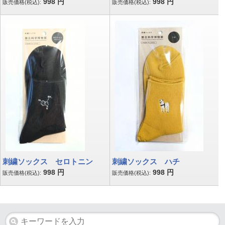
998
円
998
円
販売価格(税込):
販売価格(税込):
刺繍ソックス セロトニン
刺繍ソックス ハチ
998
円
998
円
販売価格(税込):
販売価格(税込):