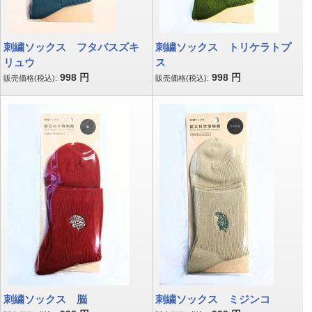
刺繍ソックス フタバスズキ
刺繍ソックス トリケラトプ
リュウ
ス
998
円
998
円
販売価格(税込):
販売価格(税込):
刺繍ソックス 脳
刺繍ソックス ミジンコ