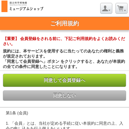
ご利用規約
【重要】 会員登録をされる前に、下記ご利用規約をよくお読みくだ
さい。
規約には、本サービスを使用するに当たってのあなたの権利と義務
が規定されております。
「同意して会員登録へ」ボタン をクリックすると、あなたが本規約
の全ての条件に同意したことになります。
同意して会員登録へ
同意しない
第1条 (会員)
1. 「会員」とは、当社が定める手続に従い本規約に同意の上、入
会の申し込みを行う個人をいいます。