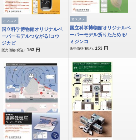
オススメ
オススメ
国立科学博物館オリジナルペ
国立科学博物館オリジナルペ
ーパーモデル折りたためる!
ーパーモデルつながる!コウ
ミジンコ
ジカビ
153
円
販売価格(税込):
153
円
販売価格(税込):