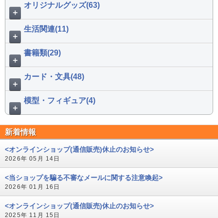
オリジナルグッズ(63)
＋
生活関連(11)
＋
書籍類(29)
＋
カード・文具(48)
＋
模型・フィギュア(4)
＋
新着情報
<オンラインショップ(通信販売)休止のお知らせ>
2026年 05月 14日
<当ショップを騙る不審なメールに関する注意喚起>
2026年 01月 16日
<オンラインショップ(通信販売)休止のお知らせ>
2025年 11月 15日