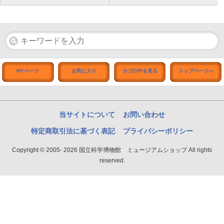
MYページ
お気に入り
カゴの中を見る
トップページへ
当サイトについて
お問い合わせ
特定商取引法に基づく表記
プライバシーポリシー
Copyright © 2005- 2026 国立科学博物館 ミュージアムショップ All rights
reserved.