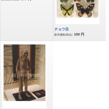
チョウ目
100
円
販売価格(税込):