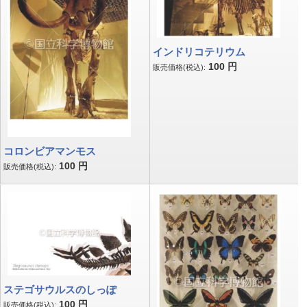
インドリコテリウム
100
円
販売価格(税込):
コロンビアマンモス
100
円
販売価格(税込):
ステゴサウルスのしっぽ
100
円
販売価格(税込):