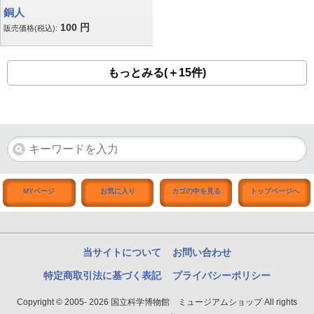
銅人
100
円
販売価格(税込):
もっとみる(＋15件)
MYページ
お気に入り
カゴの中を見る
トップページへ
当サイトについて
お問い合わせ
特定商取引法に基づく表記
プライバシーポリシー
Copyright © 2005- 2026 国立科学博物館 ミュージアムショップ All rights