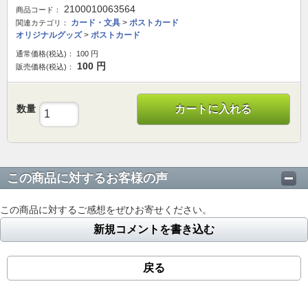
2100010063564
商品コード：
カード・文具
>
ポストカード
関連カテゴリ：
オリジナルグッズ
>
ポストカード
通常価格(税込)：
100
円
100
円
販売価格(税込)：
数量
カートに入れる
この商品に対するお客様の声
この商品に対するご感想をぜひお寄せください。
新規コメントを書き込む
戻る