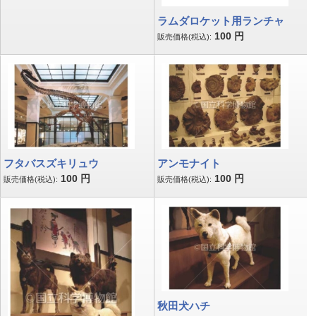
ラムダロケット用ランチャ
100
円
販売価格(税込):
フタバスズキリュウ
アンモナイト
100
円
100
円
販売価格(税込):
販売価格(税込):
秋田犬ハチ