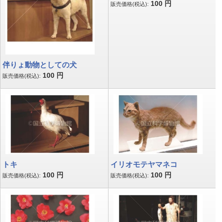
100
円
販売価格(税込):
伴りょ動物としての犬
100
円
販売価格(税込):
トキ
イリオモテヤマネコ
100
円
100
円
販売価格(税込):
販売価格(税込):