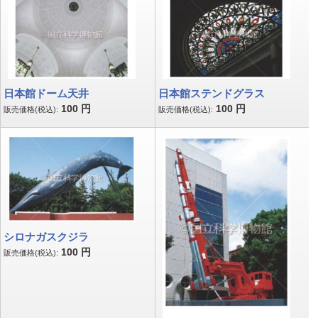
日本館ドーム天井
日本館ステンドグラス
100
円
100
円
販売価格(税込):
販売価格(税込):
シロナガスクジラ
100
円
販売価格(税込):