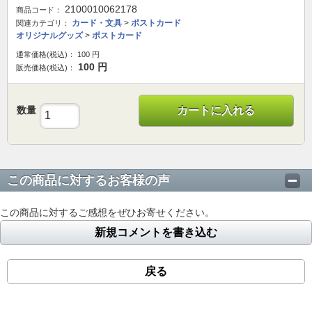
2100010062178
商品コード：
カード・文具
>
ポストカード
関連カテゴリ：
オリジナルグッズ
>
ポストカード
通常価格(税込)：
100
円
100
円
販売価格(税込)：
数量
カートに入れる
この商品に対するお客様の声
この商品に対するご感想をぜひお寄せください。
新規コメントを書き込む
戻る