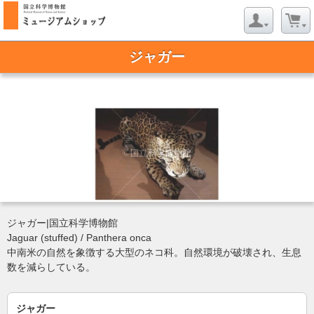
ジャガー
ジャガー|国立科学博物館
Jaguar (stuffed) / Panthera onca
中南米の自然を象徴する大型のネコ科。自然環境が破壊され、生息
数を減らしている。
ジャガー