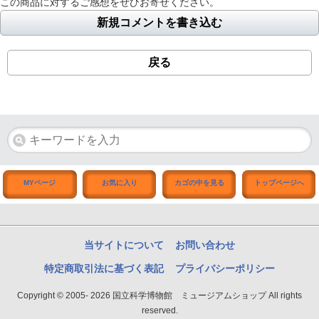
この商品に対するご感想をぜひお寄せください。
新規コメントを書き込む
戻る
MYページ
お気に入り
カゴの中を見る
トップページへ
当サイトについて
お問い合わせ
特定商取引法に基づく表記
プライバシーポリシー
Copyright © 2005- 2026 国立科学博物館 ミュージアムショップ All rights
reserved.